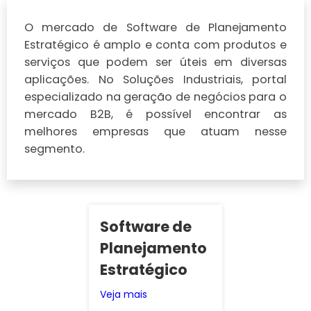
O mercado de Software de Planejamento
Estratégico é amplo e conta com produtos e
serviços que podem ser úteis em diversas
aplicações. No Soluções Industriais, portal
especializado na geração de negócios para o
mercado B2B, é possível encontrar as
melhores empresas que atuam nesse
segmento.
Software de
Planejamento
Estratégico
Veja mais