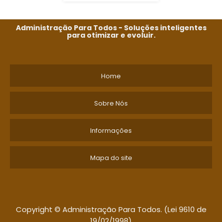
Administração Para Todos - Soluções inteligentes
para otimizar e evoluir.
Home
Sobre Nós
Informações
Mapa do site
Copyright © Administração Para Todos. (Lei 9610 de
19/02/1998)