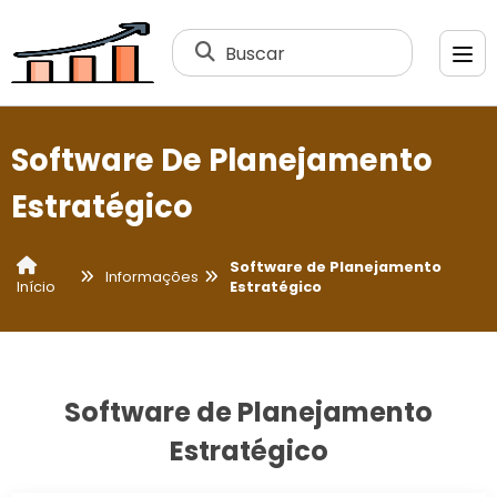
Buscar
Software De Planejamento
Estratégico
Software de Planejamento
Informações
Estratégico
Início
Software de Planejamento
Estratégico