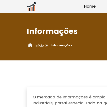
Home
Informações
Informações
Início
O mercado de Informações é amplo e
Industriais, portal especializado n