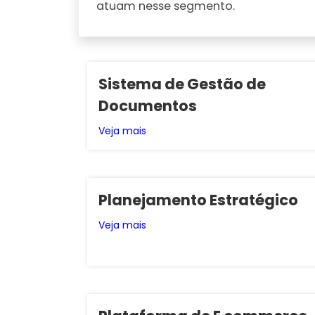
atuam nesse segmento.
Sistema de Gestão de
Documentos
Veja mais
Planejamento Estratégico
Veja mais