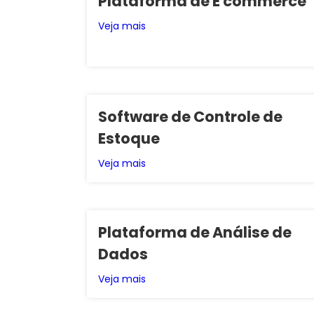
Plataforma de E commerce
Veja mais
Software de Controle de
Estoque
Veja mais
Plataforma de Análise de
Dados
Veja mais