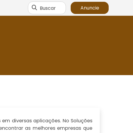
Buscar
Anuncie
em diversas aplicações. No Soluções
l encontrar as melhores empresas que