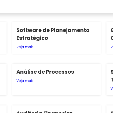
Software de Planejamento
Estratégico
Veja mais
V
Análise de Processos
Veja mais
V