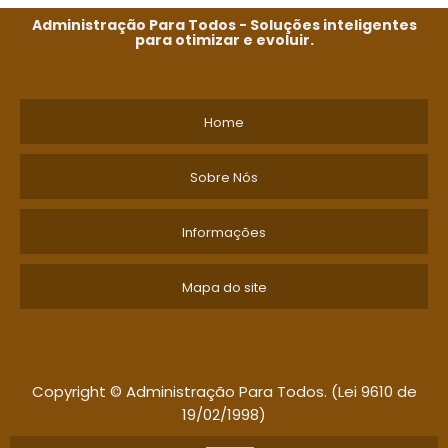
Administração Para Todos - Soluções inteligentes
para otimizar e evoluir.
Home
Sobre Nós
Informações
Mapa do site
Copyright © Administração Para Todos. (Lei 9610 de
19/02/1998)