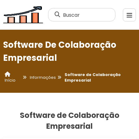
Buscar
Software De Colaboração
Empresarial
Software de Colaboração
Informações
Empresarial
Início
Software de Colaboração
Empresarial