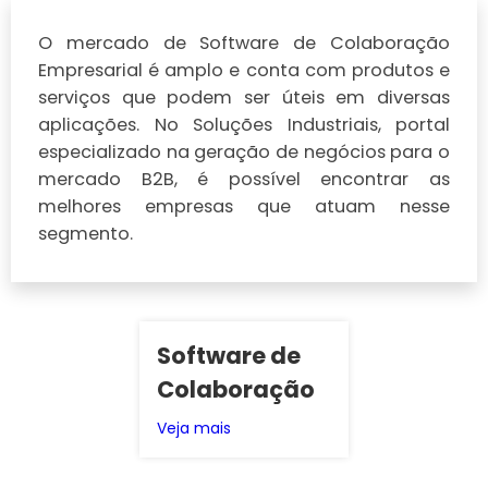
O mercado de Software de Colaboração
Empresarial é amplo e conta com produtos e
serviços que podem ser úteis em diversas
aplicações. No Soluções Industriais, portal
especializado na geração de negócios para o
mercado B2B, é possível encontrar as
melhores empresas que atuam nesse
segmento.
Software de
Colaboração
Veja mais