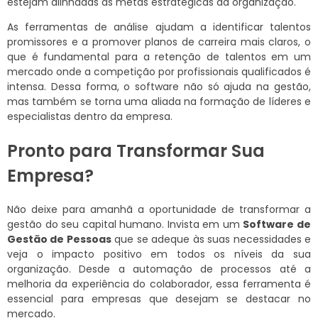
estejam alinhadas às metas estratégicas da organização.
As ferramentas de análise ajudam a identificar talentos
promissores e a promover planos de carreira mais claros, o
que é fundamental para a retenção de talentos em um
mercado onde a competição por profissionais qualificados é
intensa. Dessa forma, o software não só ajuda na gestão,
mas também se torna uma aliada na formação de líderes e
especialistas dentro da empresa.
Pronto para Transformar Sua
Empresa?
Não deixe para amanhã a oportunidade de transformar a
gestão do seu capital humano. Invista em um
Software de
Gestão de Pessoas
que se adeque às suas necessidades e
veja o impacto positivo em todos os níveis da sua
organização. Desde a automação de processos até a
melhoria da experiência do colaborador, essa ferramenta é
essencial para empresas que desejam se destacar no
mercado.