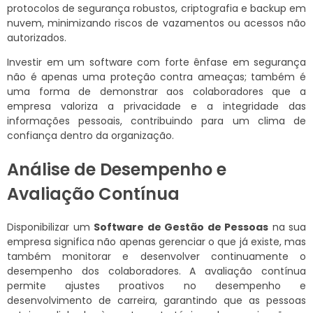
protocolos de segurança robustos, criptografia e backup em
nuvem, minimizando riscos de vazamentos ou acessos não
autorizados.
Investir em um software com forte ênfase em segurança
não é apenas uma proteção contra ameaças; também é
uma forma de demonstrar aos colaboradores que a
empresa valoriza a privacidade e a integridade das
informações pessoais, contribuindo para um clima de
confiança dentro da organização.
Análise de Desempenho e
Avaliação Contínua
Disponibilizar um
Software de Gestão de Pessoas
na sua
empresa significa não apenas gerenciar o que já existe, mas
também monitorar e desenvolver continuamente o
desempenho dos colaboradores. A avaliação contínua
permite ajustes proativos no desempenho e
desenvolvimento de carreira, garantindo que as pessoas