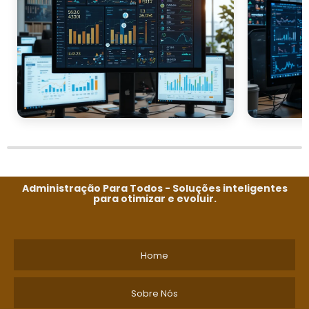
Administração Para Todos - Soluções inteligentes
para otimizar e evoluir.
Home
Sobre Nós