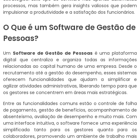
processos, mas também gera insights valiosos que podem
impulsionar a produtividade e a satisfação dos funcionários.
O Que é um Software de Gestão de
Pessoas?
Um
Software de Gestão de Pessoas
é uma plataforma
digital que centraliza e organiza todas as informações
relacionadas ao capital humano de uma empresa. Desde o
recrutamento até a gestão do desempenho, esses sistemas
oferecem funcionalidades que ajudam a simplificar e
agilizar atividades administrativas, liberando tempo para que
os gestores se concentrem em áreas mais estratégicas.
Entre as funcionalidades comuns estão o controle de folha
de pagamento, gestão de benefícios, acompanhamento de
absenteísmo, avaliação de desempenho e muito mais. Com
uma interface intuitiva, o software fornece uma experiência
simplificada tanto para os gestores quanto para os
colaboradores, promovendo um ambiente de trabalho mais