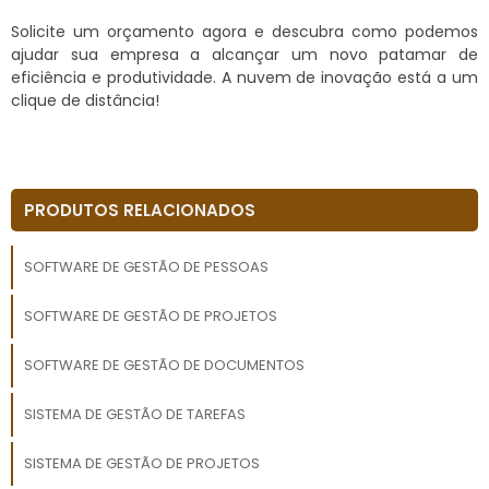
Solicite um orçamento agora e descubra como podemos
ajudar sua empresa a alcançar um novo patamar de
eficiência e produtividade. A nuvem de inovação está a um
clique de distância!
PRODUTOS RELACIONADOS
SOFTWARE DE GESTÃO DE PESSOAS
SOFTWARE DE GESTÃO DE PROJETOS
SOFTWARE DE GESTÃO DE DOCUMENTOS
SISTEMA DE GESTÃO DE TAREFAS
SISTEMA DE GESTÃO DE PROJETOS