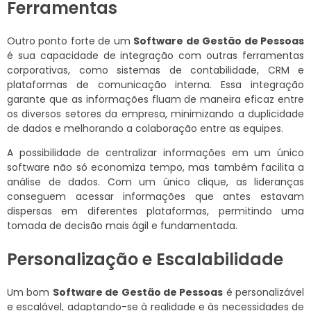
Ferramentas
Outro ponto forte de um
Software de Gestão de Pessoas
é sua capacidade de integração com outras ferramentas
corporativas, como sistemas de contabilidade, CRM e
plataformas de comunicação interna. Essa integração
garante que as informações fluam de maneira eficaz entre
os diversos setores da empresa, minimizando a duplicidade
de dados e melhorando a colaboração entre as equipes.
A possibilidade de centralizar informações em um único
software não só economiza tempo, mas também facilita a
análise de dados. Com um único clique, as lideranças
conseguem acessar informações que antes estavam
dispersas em diferentes plataformas, permitindo uma
tomada de decisão mais ágil e fundamentada.
Personalização e Escalabilidade
Um bom
Software de Gestão de Pessoas
é personalizável
e escalável, adaptando-se à realidade e às necessidades de