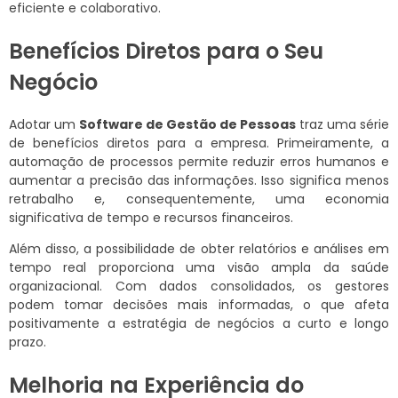
eficiente e colaborativo.
Benefícios Diretos para o Seu
Negócio
Adotar um
Software de Gestão de Pessoas
traz uma série
de benefícios diretos para a empresa. Primeiramente, a
automação de processos permite reduzir erros humanos e
aumentar a precisão das informações. Isso significa menos
retrabalho e, consequentemente, uma economia
significativa de tempo e recursos financeiros.
Além disso, a possibilidade de obter relatórios e análises em
tempo real proporciona uma visão ampla da saúde
organizacional. Com dados consolidados, os gestores
podem tomar decisões mais informadas, o que afeta
positivamente a estratégia de negócios a curto e longo
prazo.
Melhoria na Experiência do