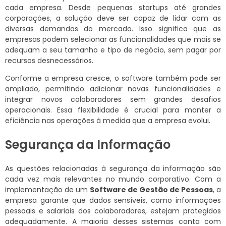
cada empresa. Desde pequenas startups até grandes
corporações, a solução deve ser capaz de lidar com as
diversas demandas do mercado. Isso significa que as
empresas podem selecionar as funcionalidades que mais se
adequam a seu tamanho e tipo de negócio, sem pagar por
recursos desnecessários.
Conforme a empresa cresce, o software também pode ser
ampliado, permitindo adicionar novas funcionalidades e
integrar novos colaboradores sem grandes desafios
operacionais. Essa flexibilidade é crucial para manter a
eficiência nas operações à medida que a empresa evolui.
Segurança da Informação
As questões relacionadas à segurança da informação são
cada vez mais relevantes no mundo corporativo. Com a
implementação de um
Software de Gestão de Pessoas
, a
empresa garante que dados sensíveis, como informações
pessoais e salariais dos colaboradores, estejam protegidos
adequadamente. A maioria desses sistemas conta com