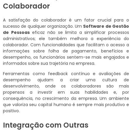
Colaborador
A satisfação do colaborador é um fator crucial para o
sucesso de qualquer organização. Um
Software de Gestão
de Pessoas
eficaz não se limita a simplificar processos
administrativos; ele também melhora a experiência do
colaborador. Com funcionalidades que facilitam o acesso a
informações sobre folha de pagamento, benefícios e
desempenho, os funcionários sentem-se mais engajados e
informados sobre sua trajetória na empresa.
Ferramentas como feedback contínuo e avaliações de
desempenho ajudam a criar uma cultura de
desenvolvimento, onde os colaboradores são mais
propensos a investir em suas habilidades e, por
consequência, no crescimento da empresa. Um ambiente
que valoriza seu capital humano é sempre mais produtivo e
positivo.
Integração com Outras