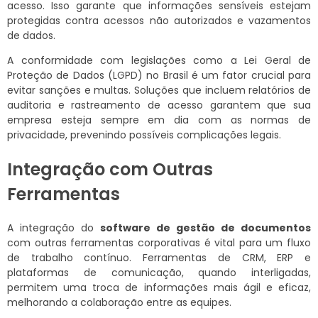
acesso. Isso garante que informações sensíveis estejam
protegidas contra acessos não autorizados e vazamentos
de dados.
A conformidade com legislações como a Lei Geral de
Proteção de Dados (LGPD) no Brasil é um fator crucial para
evitar sanções e multas. Soluções que incluem relatórios de
auditoria e rastreamento de acesso garantem que sua
empresa esteja sempre em dia com as normas de
privacidade, prevenindo possíveis complicações legais.
Integração com Outras
Ferramentas
A integração do
software de gestão de documentos
com outras ferramentas corporativas é vital para um fluxo
de trabalho contínuo. Ferramentas de CRM, ERP e
plataformas de comunicação, quando interligadas,
permitem uma troca de informações mais ágil e eficaz,
melhorando a colaboração entre as equipes.