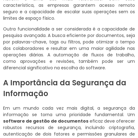
característica, as empresas garantem acesso remoto
seguro e a capacidade de escalar suas operações sem os
limites de espaço físico.
Outra funcionalidade a ser considerada é a capacidade de
pesquisa avançada. A busca eficiente por documentos, seja
por palavras-chave, tags ou filtros, pode otimizar o tempo
dos colaboradores e resultar em uma maior agilidade nas
operações diárias. A automação de fluxos de trabalho,
como aprovações e revisões, também pode ser um
diferencial significativo na escolha do software.
A Importância da Segurança da
Informação
Em um mundo cada vez mais digital, a segurança da
informação se torna uma prioridade fundamental. Um
software de gestão de documentos
eficaz deve oferecer
robustos recursos de segurança, incluindo criptografia,
autenticação de dois fatores e permissões granulares de