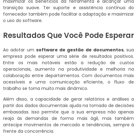
maximizar os benefícios da ferramenta e alcançar uma
transição suave. Ter suporte e assistência contínua do
fornecedor também pode facilitar a adaptação e maximizar
o uso do software.
Resultados Que Você Pode Esperar
Ao adotar um
software de gestão de documentos
, sua
empresa pode esperar uma série de resultados positivos.
Entre os mais notáveis estão a redução de custos
operacionais, aumento na produtividade e melhoria na
colaboração entre departamentos. Com documentos mais
acessíveis e uma comunicação eficiente, o fluxo de
trabalho se torna muito mais dinâmico.
Além disso, a capacidade de gerar relatórios e análises a
partir dos dados documentais ajuda na tomada de decisões
embasadas. Isso permite que a sua empresa não apenas
reaja às demandas de forma mais ágil, mas também
antecipe movimentos de mercado e tendências, sempre à
frente da concorrência.