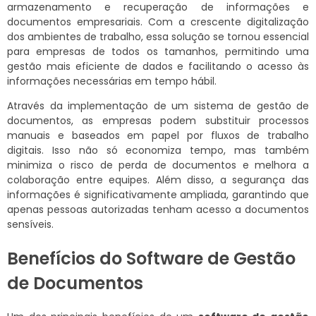
armazenamento e recuperação de informações e
documentos empresariais. Com a crescente digitalização
dos ambientes de trabalho, essa solução se tornou essencial
para empresas de todos os tamanhos, permitindo uma
gestão mais eficiente de dados e facilitando o acesso às
informações necessárias em tempo hábil.
Através da implementação de um sistema de gestão de
documentos, as empresas podem substituir processos
manuais e baseados em papel por fluxos de trabalho
digitais. Isso não só economiza tempo, mas também
minimiza o risco de perda de documentos e melhora a
colaboração entre equipes. Além disso, a segurança das
informações é significativamente ampliada, garantindo que
apenas pessoas autorizadas tenham acesso a documentos
sensíveis.
Benefícios do Software de Gestão
de Documentos