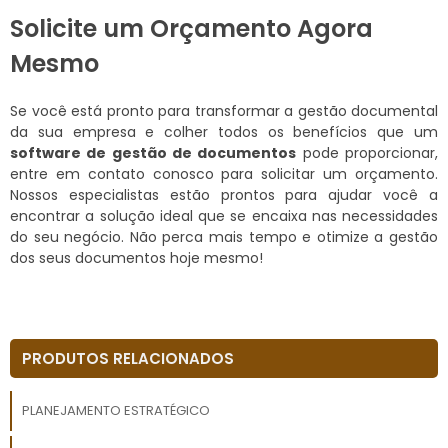
Solicite um Orçamento Agora
Mesmo
Se você está pronto para transformar a gestão documental
da sua empresa e colher todos os benefícios que um
software de gestão de documentos
pode proporcionar,
entre em contato conosco para solicitar um orçamento.
Nossos especialistas estão prontos para ajudar você a
encontrar a solução ideal que se encaixa nas necessidades
do seu negócio. Não perca mais tempo e otimize a gestão
dos seus documentos hoje mesmo!
PRODUTOS RELACIONADOS
PLANEJAMENTO ESTRATÉGICO