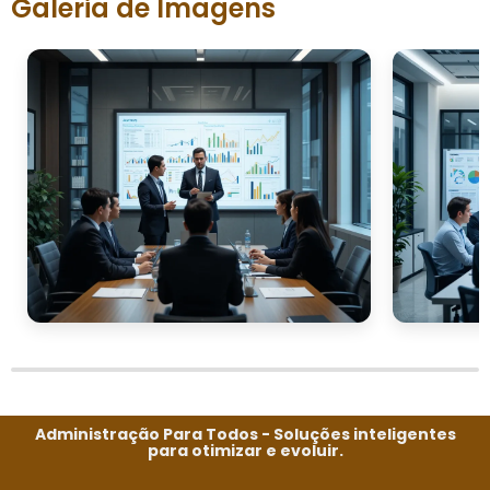
Galeria de Imagens
Administração Para Todos - Soluções inteligentes
para otimizar e evoluir.