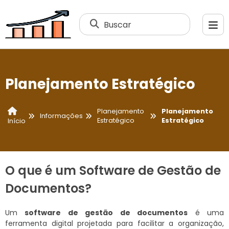
Buscar
Planejamento Estratégico
Planejamento
Planejamento
Informações
Estratégico
Estratégico
Início
O que é um Software de Gestão de
Documentos?
Um
software de gestão de documentos
é uma
ferramenta digital projetada para facilitar a organização,