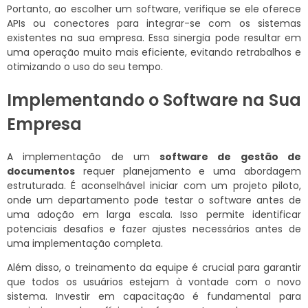
Portanto, ao escolher um software, verifique se ele oferece
APIs ou conectores para integrar-se com os sistemas
existentes na sua empresa. Essa sinergia pode resultar em
uma operação muito mais eficiente, evitando retrabalhos e
otimizando o uso do seu tempo.
Implementando o Software na Sua
Empresa
A implementação de um
software de gestão de
documentos
requer planejamento e uma abordagem
estruturada. É aconselhável iniciar com um projeto piloto,
onde um departamento pode testar o software antes de
uma adoção em larga escala. Isso permite identificar
potenciais desafios e fazer ajustes necessários antes de
uma implementação completa.
Além disso, o treinamento da equipe é crucial para garantir
que todos os usuários estejam à vontade com o novo
sistema. Investir em capacitação é fundamental para