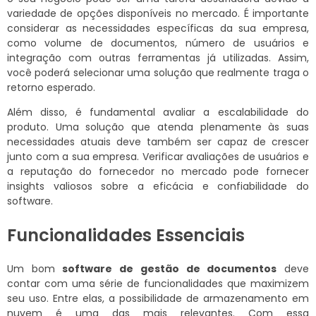
variedade de opções disponíveis no mercado. É importante
considerar as necessidades específicas da sua empresa,
como volume de documentos, número de usuários e
integração com outras ferramentas já utilizadas. Assim,
você poderá selecionar uma solução que realmente traga o
retorno esperado.
Além disso, é fundamental avaliar a escalabilidade do
produto. Uma solução que atenda plenamente às suas
necessidades atuais deve também ser capaz de crescer
junto com a sua empresa. Verificar avaliações de usuários e
a reputação do fornecedor no mercado pode fornecer
insights valiosos sobre a eficácia e confiabilidade do
software.
Funcionalidades Essenciais
Um bom
software de gestão de documentos
deve
contar com uma série de funcionalidades que maximizem
seu uso. Entre elas, a possibilidade de armazenamento em
nuvem é uma das mais relevantes. Com essa