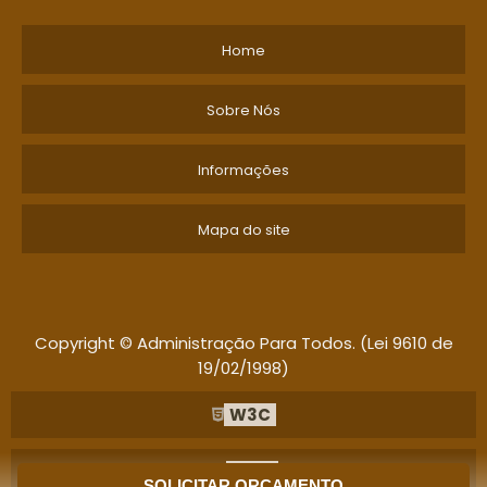
Home
Sobre Nós
Informações
Mapa do site
Copyright © Administração Para Todos. (Lei 9610 de
19/02/1998)
W3C
W3C
SOLICITAR ORÇAMENTO