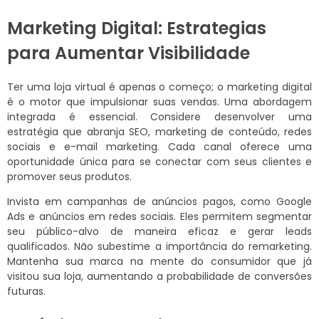
Marketing Digital: Estrategias
para Aumentar Visibilidade
Ter uma loja virtual é apenas o começo; o marketing digital
é o motor que impulsionar suas vendas. Uma abordagem
integrada é essencial. Considere desenvolver uma
estratégia que abranja SEO, marketing de conteúdo, redes
sociais e e-mail marketing. Cada canal oferece uma
oportunidade única para se conectar com seus clientes e
promover seus produtos.
Invista em campanhas de anúncios pagos, como Google
Ads e anúncios em redes sociais. Eles permitem segmentar
seu público-alvo de maneira eficaz e gerar leads
qualificados. Não subestime a importância do remarketing.
Mantenha sua marca na mente do consumidor que já
visitou sua loja, aumentando a probabilidade de conversões
futuras.