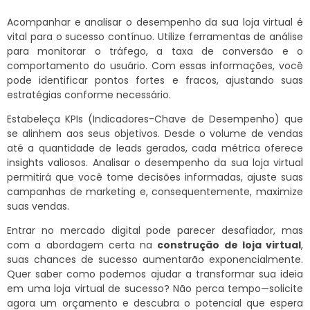
Acompanhar e analisar o desempenho da sua loja virtual é
vital para o sucesso contínuo. Utilize ferramentas de análise
para monitorar o tráfego, a taxa de conversão e o
comportamento do usuário. Com essas informações, você
pode identificar pontos fortes e fracos, ajustando suas
estratégias conforme necessário.
Estabeleça KPIs (Indicadores-Chave de Desempenho) que
se alinhem aos seus objetivos. Desde o volume de vendas
até a quantidade de leads gerados, cada métrica oferece
insights valiosos. Analisar o desempenho da sua loja virtual
permitirá que você tome decisões informadas, ajuste suas
campanhas de marketing e, consequentemente, maximize
suas vendas.
Entrar no mercado digital pode parecer desafiador, mas
com a abordagem certa na
construção de loja virtual
,
suas chances de sucesso aumentarão exponencialmente.
Quer saber como podemos ajudar a transformar sua ideia
em uma loja virtual de sucesso? Não perca tempo—solicite
agora um orçamento e descubra o potencial que espera