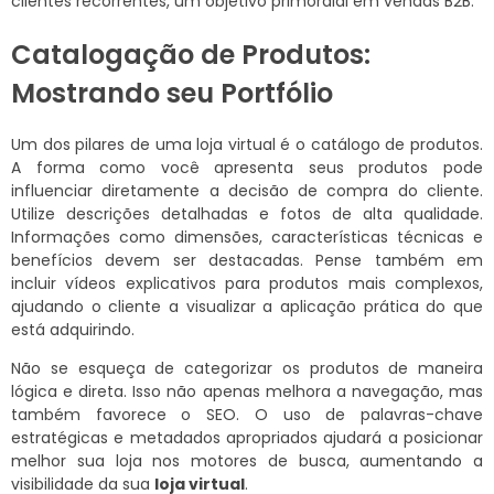
clientes recorrentes, um objetivo primordial em vendas B2B.
Catalogação de Produtos:
Mostrando seu Portfólio
Um dos pilares de uma loja virtual é o catálogo de produtos.
A forma como você apresenta seus produtos pode
influenciar diretamente a decisão de compra do cliente.
Utilize descrições detalhadas e fotos de alta qualidade.
Informações como dimensões, características técnicas e
benefícios devem ser destacadas. Pense também em
incluir vídeos explicativos para produtos mais complexos,
ajudando o cliente a visualizar a aplicação prática do que
está adquirindo.
Não se esqueça de categorizar os produtos de maneira
lógica e direta. Isso não apenas melhora a navegação, mas
também favorece o SEO. O uso de palavras-chave
estratégicas e metadados apropriados ajudará a posicionar
melhor sua loja nos motores de busca, aumentando a
visibilidade da sua
loja virtual
.