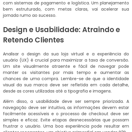
com sistemas de pagamento e logística. Um planejamento
bem estruturado, com metas claras, vai acelerar sua
jornada rumo ao sucesso.
Design e Usabilidade: Atraindo e
Retendo Clientes
Analisar o design da sua loja virtual e a experiência do
usuário (UX) é crucial para maximizar a taxa de conversão.
Um site visualmente atraente e fácil de navegar pode
manter os visitantes por mais tempo e aumentar as
chances de uma compra. Lembre-se de que a identidade
visual da sua marca deve ser refletida em cada detalhe,
desde as cores utilizadas até a tipografia e imagens.
Além disso, a usabilidade deve ser sempre priorizada. A
navegação deve ser intuitiva, as informações devem estar
facilmente acessíveis e o processo de checkout deve ser
simples e eficaz. Evite etapas desnecessárias que possam
frustrar o usuário. Uma boa experiência pode resultar em