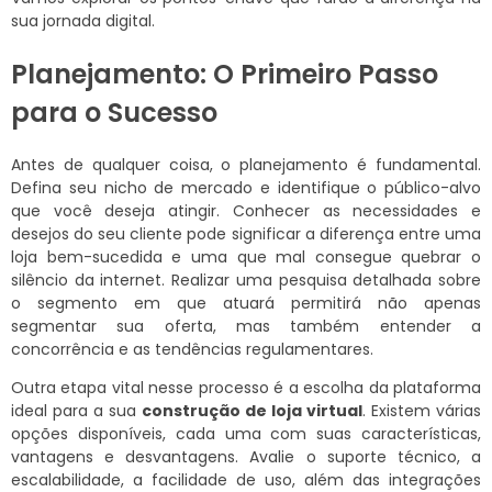
sua jornada digital.
Planejamento: O Primeiro Passo
para o Sucesso
Antes de qualquer coisa, o planejamento é fundamental.
Defina seu nicho de mercado e identifique o público-alvo
que você deseja atingir. Conhecer as necessidades e
desejos do seu cliente pode significar a diferença entre uma
loja bem-sucedida e uma que mal consegue quebrar o
silêncio da internet. Realizar uma pesquisa detalhada sobre
o segmento em que atuará permitirá não apenas
segmentar sua oferta, mas também entender a
concorrência e as tendências regulamentares.
Outra etapa vital nesse processo é a escolha da plataforma
ideal para a sua
construção de loja virtual
. Existem várias
opções disponíveis, cada uma com suas características,
vantagens e desvantagens. Avalie o suporte técnico, a
escalabilidade, a facilidade de uso, além das integrações