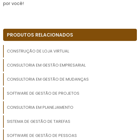
por você!
PRODUTOS RELACIONADOS
CONSTRUÇÃO DE LOJA VIRTUAL
CONSULTORIA EM GESTÃO EMPRESARIAL
CONSULTORIA EM GESTÃO DE MUDANÇAS
SOFTWARE DE GESTÃO DE PROJETOS
CONSULTORIA EM PLANEJAMENTO
SISTEMA DE GESTÃO DE TAREFAS
SOFTWARE DE GESTÃO DE PESSOAS