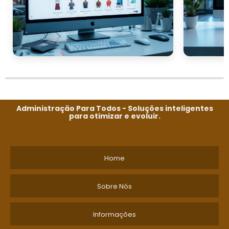
Administração Para Todos - Soluções inteligentes
para otimizar e evoluir.
Home
Sobre Nós
Informações