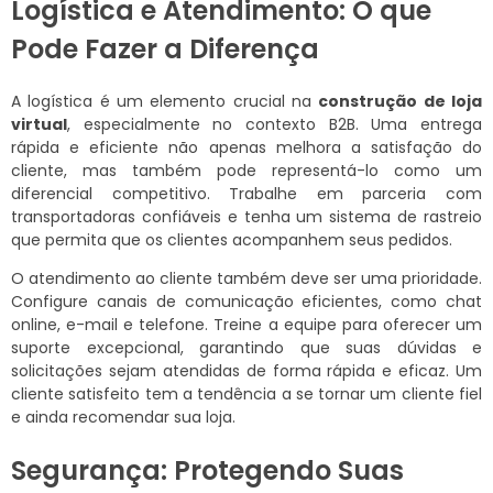
Logística e Atendimento: O que
Pode Fazer a Diferença
A logística é um elemento crucial na
construção de loja
virtual
, especialmente no contexto B2B. Uma entrega
rápida e eficiente não apenas melhora a satisfação do
cliente, mas também pode representá-lo como um
diferencial competitivo. Trabalhe em parceria com
transportadoras confiáveis e tenha um sistema de rastreio
que permita que os clientes acompanhem seus pedidos.
O atendimento ao cliente também deve ser uma prioridade.
Configure canais de comunicação eficientes, como chat
online, e-mail e telefone. Treine a equipe para oferecer um
suporte excepcional, garantindo que suas dúvidas e
solicitações sejam atendidas de forma rápida e eficaz. Um
cliente satisfeito tem a tendência a se tornar um cliente fiel
e ainda recomendar sua loja.
Segurança: Protegendo Suas