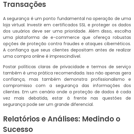
Transações
A segurança é um ponto fundamental na operação de uma
loja virtual. Investir em certificados SSL e proteger os dados
dos usuários deve ser uma prioridade. Além disso, escolha
uma plataforma de e-commerce que ofereça robustas
opções de proteção contra fraudes e ataques cibernéticos.
A confiança que seus clientes depositam antes de realizar
uma compra online é imprescindível.
Postar políticas claras de privacidade e termos de serviço
também é uma prática recomendada. Isso não apenas gera
confiança, mas também demonstra profissionalismo e
compromisso com a segurança das informações dos
clientes. Em um cenário onde a proteção de dados é cada
vez mais debatida, estar à frente nas questões de
segurança pode ser um grande diferencial.
Relatórios e Análises: Medindo o
Sucesso