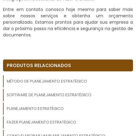
Entre em contato conosco hoje mesmo para saber mais
sobre nossos serviços e obtenha um orçamento
personalizado. Estamos prontos para ajudar sua empresa a
dar o próximo passo na eficiência e segurança na gestão de
documentos.
PRODUTOS RELACIONADOS
MÉTODO DE PLANEJAMENTO ESTRATÉGICO
SOFTWARE DE PLANEJAMENTO ESTRATÉGICO
PLANEJAMENTO ESTRATÉGICO
FAZER PLANEJAMENTO ESTRATÉGICO
COMO ELABORAR UM PLANEJAMENTO ESTRATÉGICO