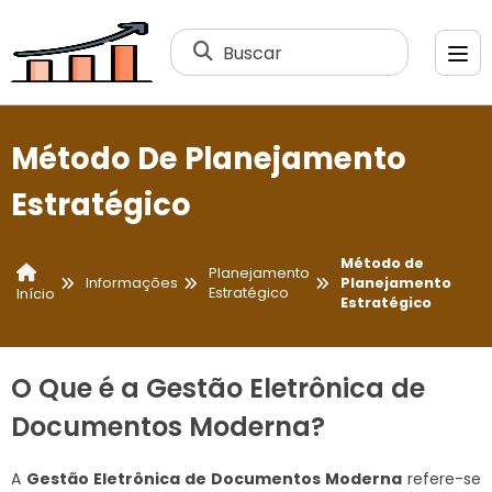
Buscar
Método De Planejamento
Estratégico
Método de
Planejamento
Informações
Planejamento
Estratégico
Início
Estratégico
O Que é a Gestão Eletrônica de
Documentos Moderna?
A
Gestão Eletrônica de Documentos Moderna
refere-se