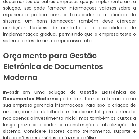
depoimentos de outras empresas que já implementaram a
solução. Isso pode fornecer informações valiosas sobre a
experiência prática com o fornecedor e a eficácia do
sistema. Um bom fornecedor também deve oferecer
condições flexíveis de contrato e a possibilidade de
implementação gradual, permitindo que a empresa teste o
sistema antes de um compromisso total.
Orçamento para Gestão
Eletrônica de Documentos
Moderna
Investir em uma solução de
Gestão Eletrônica de
Documentos Moderna
pode transformar a forma como
sua empresa gerencia informações. Para isso, a criação de
um orçamento detalhado é fundamental para entender
não apenas o investimento inicial, mas também os custos a
longo prazo associados à manutenção e atualização do
sistema. Considere fatores como treinamento, suporte e
integrações necessárias ao fazer a análise.