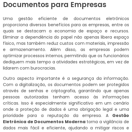
Documentos para Empresas
Uma gestão eficiente de documentos eletrônicos
proporciona diversos benefícios para as empresas, entre os
quais se destacam a economia de espaço e recursos.
Eliminar a dependência do papel não apenas libera espaço
físico, mas também reduz custos com materiais, impressão
e armazenamento. Além disso, as empresas podem
optimizar processos internos, permitindo que os funcionários
dediquem mais tempo a atividades estratégicas, em vez de
lidarem com burocracias.
Outro aspecto importante é a segurança da informação.
Com a digitalização, os documentos podem ser protegidos
através de senhas e criptografia, garantindo que apenas
pessoas autorizadas tenham acesso às informações
críticas. Isso é especialmente significativo em um cenário
onde a proteção de dados é uma obrigação legal e uma
prioridade para a reputação da empresa. A
Gestão
Eletrônica de Documentos Moderna
torna a vigilância de
dados mais fácil e eficiente, ajudando a mitigar riscos e