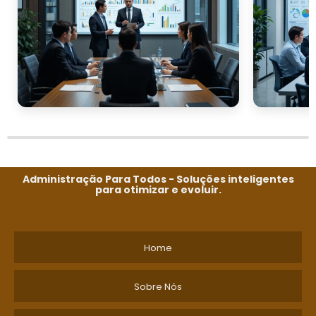
Administração Para Todos - Soluções inteligentes
para otimizar e evoluir.
Home
Sobre Nós