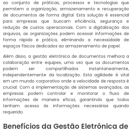
ao conjunto de práticas, processos e tecnologias que
permitem a organização, armazenamento e recuperação
de documentos de forma digital. Esta solução é essencial
para empresas que buscam eficiência, segurança e
redução de custos operacionais. Com a digitalização dos
arquivos, as organizações podem acessar informações de
forma rápida e prática, eliminando a necessidade de
espaços físicos dedicados ao armazenamento de papel.
Além disso, a gestão eletrônica de documentos melhora a
colaboração entre equipes, uma vez que os documentos
podem ser compartilhados instantaneamente,
independentemente da localização. Esta agilidade é vital
em um mundo corporativo onde a velocidade de resposta é
crucial. Com a implementação de sistemas avançados, as
empresas podem controlar e monitorar o fluxo de
informações de maneira eficaz, garantindo que todos
tenham acesso às informações necessárias quando
requerido.
Benefícios da Gestão Eletrônica de