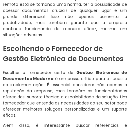
remoto está se tornando uma norma, ter a possibilidade de
acessar documentos cruciais de qualquer lugar é um
grande diferencial. Isso não apenas aumenta a
produtividade, mas também garante que a empresa
continue funcionando de maneira eficaz, mesmo em
situações adversas.
Escolhendo o Fornecedor de
Gestão Eletrônica de Documentos
Escolher o fornecedor certo de
Gestão Eletrônica de
Documentos Moderna
é um passo crítico para o sucesso
da implementação. É essencial considerar não apenas a
reputação da empresa, mas também as funcionalidades
oferecidas, suporte técnico e escalabilidade da solução. Um
fornecedor que entenda as necessidades do seu setor pode
oferecer melhores soluções personalizadas e um suporte
eficaz.
Além disso, é interessante buscar referências e