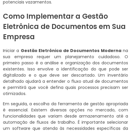
potenciais vazamentos.
Como Implementar a Gestão
Eletrônica de Documentos em Sua
Empresa
Iniciar a
Gestão Eletrônica de Documentos Moderna
na
sua empresa requer um planejamento cuidadoso. O
primeiro passo é a análise e organização dos documentos
existentes. Isso envolve a identificação do que pode ser
digitalizado e o que deve ser descartado. Um inventário
detalhado ajudará a entender o fluxo atual de documentos
e permitirá que você defina quais processos precisam ser
otimizados.
Em seguida, a escolha da ferramenta de gestão apropriada
é essencial. Existem diversas opções no mercado, com
funcionalidades que variam desde armazenamento até a
automação de fluxos de trabalho. É importante selecionar
um software que atenda às necessidades específicas da