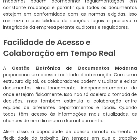
modernos podem acompanhar regulamentações em
constante mudança e garantir que todos os documentos
estejam em conformidade com as normas exigidas. Isso
minimiza a possibilidade de sanções legais e preserva a
integridade da empresa perante auditores e reguladores.
Facilidade de Acesso e
Colaboração em Tempo Real
A
Gestão Eletrônica de Documentos Moderna
proporciona um acesso facilitado à informação. Com uma
estrutura digital, os colaboradores podem visualizar e editar
documentos simultaneamente, independentemente de
onde estejam fisicamente. Isso não só acelera a tomada de
decisões, mas também estimula a colaboração entre
equipes de diferentes departamentos e locais. Quando
todos têm acesso às informações mais atualizadas, as
chances de erro diminuem dramaticamente.
Além disso, a capacidade de acesso remoto aumenta a
flexibilidade do trabalho. Em tempos em que o trabalho