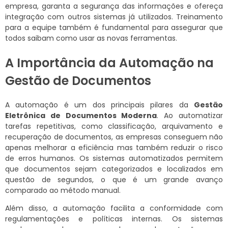
empresa, garanta a segurança das informações e ofereça
integração com outros sistemas já utilizados. Treinamento
para a equipe também é fundamental para assegurar que
todos saibam como usar as novas ferramentas.
A Importância da Automação na
Gestão de Documentos
A automação é um dos principais pilares da
Gestão
Eletrônica de Documentos Moderna
. Ao automatizar
tarefas repetitivas, como classificação, arquivamento e
recuperação de documentos, as empresas conseguem não
apenas melhorar a eficiência mas também reduzir o risco
de erros humanos. Os sistemas automatizados permitem
que documentos sejam categorizados e localizados em
questão de segundos, o que é um grande avanço
comparado ao método manual.
Além disso, a automação facilita a conformidade com
regulamentações e políticas internas. Os sistemas