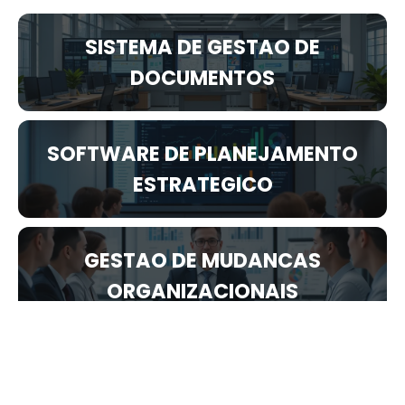
SISTEMA DE GESTAO DE
DOCUMENTOS
SOFTWARE DE PLANEJAMENTO
ESTRATEGICO
GESTAO DE MUDANCAS
ORGANIZACIONAIS
PLANEJAMENTO ESTRATEGICO