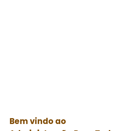
Bem vindo ao