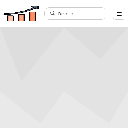
Buscar