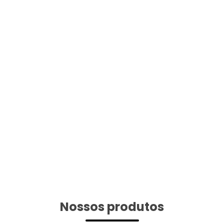
Nossos produtos