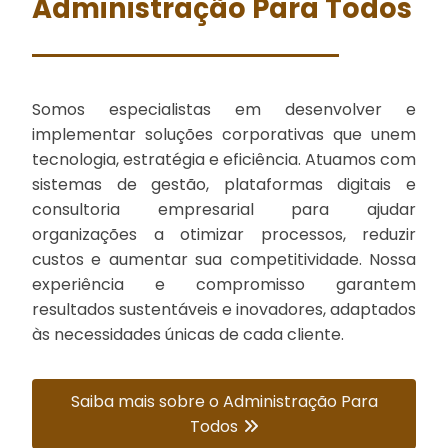
Administração Para Todos
Somos especialistas em desenvolver e
implementar soluções corporativas que unem
tecnologia, estratégia e eficiência. Atuamos com
sistemas de gestão, plataformas digitais e
consultoria empresarial para ajudar
organizações a otimizar processos, reduzir
custos e aumentar sua competitividade. Nossa
experiência e compromisso garantem
resultados sustentáveis e inovadores, adaptados
às necessidades únicas de cada cliente.
Saiba mais sobre o Administração Para
Todos