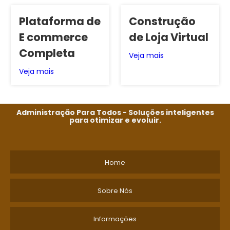
Plataforma de
Construção
E commerce
de Loja Virtual
Completa
Veja mais
Veja mais
Administração Para Todos - Soluções inteligentes
para otimizar e evoluir.
Home
Sobre Nós
Informações