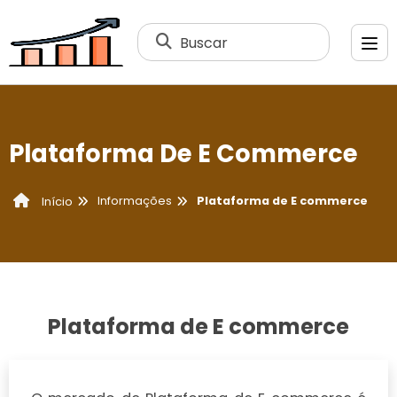
Buscar
Plataforma De E Commerce
Informações
Plataforma de E commerce
Início
Plataforma de E commerce