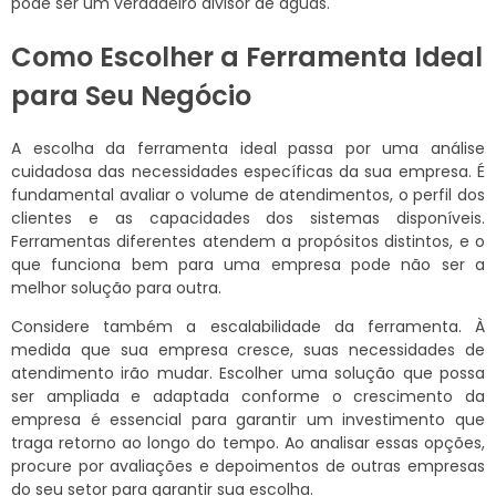
pode ser um verdadeiro divisor de águas.
Como Escolher a Ferramenta Ideal
para Seu Negócio
A escolha da ferramenta ideal passa por uma análise
cuidadosa das necessidades específicas da sua empresa. É
fundamental avaliar o volume de atendimentos, o perfil dos
clientes e as capacidades dos sistemas disponíveis.
Ferramentas diferentes atendem a propósitos distintos, e o
que funciona bem para uma empresa pode não ser a
melhor solução para outra.
Considere também a escalabilidade da ferramenta. À
medida que sua empresa cresce, suas necessidades de
atendimento irão mudar. Escolher uma solução que possa
ser ampliada e adaptada conforme o crescimento da
empresa é essencial para garantir um investimento que
traga retorno ao longo do tempo. Ao analisar essas opções,
procure por avaliações e depoimentos de outras empresas
do seu setor para garantir sua escolha.