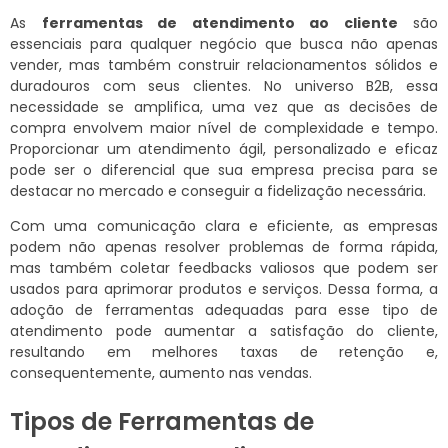
As
ferramentas de atendimento ao cliente
são
essenciais para qualquer negócio que busca não apenas
vender, mas também construir relacionamentos sólidos e
duradouros com seus clientes. No universo B2B, essa
necessidade se amplifica, uma vez que as decisões de
compra envolvem maior nível de complexidade e tempo.
Proporcionar um atendimento ágil, personalizado e eficaz
pode ser o diferencial que sua empresa precisa para se
destacar no mercado e conseguir a fidelização necessária.
Com uma comunicação clara e eficiente, as empresas
podem não apenas resolver problemas de forma rápida,
mas também coletar feedbacks valiosos que podem ser
usados para aprimorar produtos e serviços. Dessa forma, a
adoção de ferramentas adequadas para esse tipo de
atendimento pode aumentar a satisfação do cliente,
resultando em melhores taxas de retenção e,
consequentemente, aumento nas vendas.
Tipos de Ferramentas de