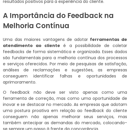
resultados positivos para a experiência do cliente.
A Importância do Feedback na
Melhoria Contínua
Uma das maiores vantagens de adotar
ferramentas de
atendimento ao cliente
é a possibilidade de coletar
feedbacks de forma sistemática e organizada. Esses dados
são fundamentais para a melhoria contínua dos processos
e serviços oferecidos. Por meio de pesquisas de satisfação,
análises de reclamações e sugestões, as empresas
conseguem identificar falhas e oportunidades de
aprimoramento.
O feedback não deve ser visto apenas como uma
ferramenta de correção, mas como uma oportunidade de
inovar e se destacar no mercado. As empresas que adotam
uma postura proativa em relação ao feedback do cliente
conseguem não apenas melhorar seus serviços, mas
também antecipar as demandas do mercado, colocando-
se sempre um passo à frente da concorrência.