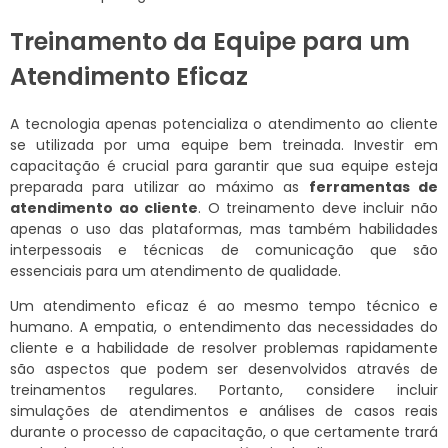
Treinamento da Equipe para um
Atendimento Eficaz
A tecnologia apenas potencializa o atendimento ao cliente
se utilizada por uma equipe bem treinada. Investir em
capacitação é crucial para garantir que sua equipe esteja
preparada para utilizar ao máximo as
ferramentas de
atendimento ao cliente
. O treinamento deve incluir não
apenas o uso das plataformas, mas também habilidades
interpessoais e técnicas de comunicação que são
essenciais para um atendimento de qualidade.
Um atendimento eficaz é ao mesmo tempo técnico e
humano. A empatia, o entendimento das necessidades do
cliente e a habilidade de resolver problemas rapidamente
são aspectos que podem ser desenvolvidos através de
treinamentos regulares. Portanto, considere incluir
simulações de atendimentos e análises de casos reais
durante o processo de capacitação, o que certamente trará