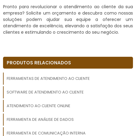
Pronto para revolucionar o atendimento ao cliente da sua
empresa? Solicite um orçamento e descubra como nossas
soluções podem ajudar sua equipe a oferecer um
atendimento de excelência, elevando a satisfação dos seus
clientes e estimulando o crescimento do seu negócio.
PRODUTOS RELACIONADOS
FERRAMENTAS DE ATENDIMENTO AO CLIENTE
SOFTWARE DE ATENDIMENTO AO CLIENTE
ATENDIMENTO AO CLIENTE ONLINE
FERRAMENTA DE ANÁLISE DE DADOS
FERRAMENTA DE COMUNICAÇÃO INTERNA