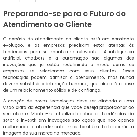
Preparando-se para o Futuro do
Atendimento ao Cliente
O cenário do atendimento ao cliente está em constante
evolução, e as empresas precisam estar atentas às
tendências para se manterem relevantes. A inteligência
artificial, chatbots e a automação são algumas das
inovações que já estão redefinindo o modo como as
empresas se relacionam com seus clientes. Essas
tecnologias podem otimizar o atendimento, mas nunca
devem substituir a interação humana, que ainda é a base
de um relacionamento sólido e de confiança.
A adoção de novas tecnologias deve ser alinhada a uma
visão clara da experiência que você deseja proporcionar ao
seu cliente. Manter-se atualizado sobre as tendências do
setor e investir em inovações são ações que não apenas
melhorarão o atendimento, mas também fortalecerão a
imagem da sua marca no mercado.