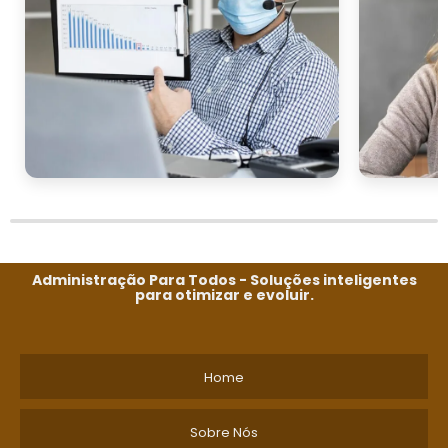
Administração Para Todos - Soluções inteligentes
para otimizar e evoluir.
Home
Sobre Nós