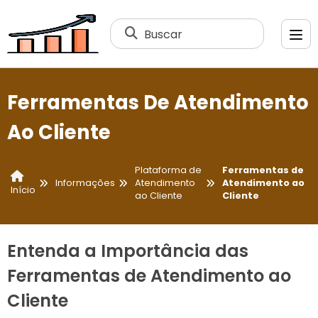
Buscar
Ferramentas De Atendimento
Ao Cliente
Plataforma de
Ferramentas de
Informações
Atendimento
Atendimento ao
Início
ao Cliente
Cliente
Entenda a Importância das
Ferramentas de Atendimento ao
Cliente