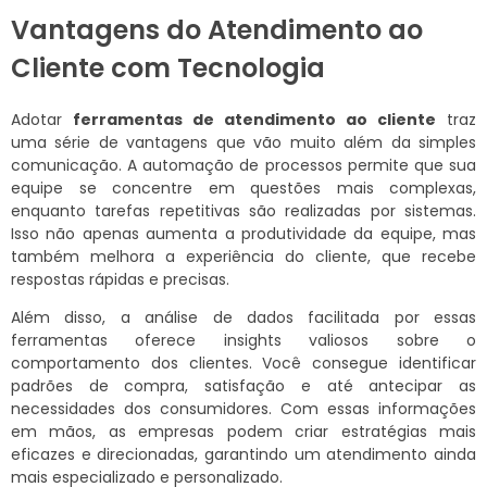
Vantagens do Atendimento ao
Cliente com Tecnologia
Adotar
ferramentas de atendimento ao cliente
traz
uma série de vantagens que vão muito além da simples
comunicação. A automação de processos permite que sua
equipe se concentre em questões mais complexas,
enquanto tarefas repetitivas são realizadas por sistemas.
Isso não apenas aumenta a produtividade da equipe, mas
também melhora a experiência do cliente, que recebe
respostas rápidas e precisas.
Além disso, a análise de dados facilitada por essas
ferramentas oferece insights valiosos sobre o
comportamento dos clientes. Você consegue identificar
padrões de compra, satisfação e até antecipar as
necessidades dos consumidores. Com essas informações
em mãos, as empresas podem criar estratégias mais
eficazes e direcionadas, garantindo um atendimento ainda
mais especializado e personalizado.