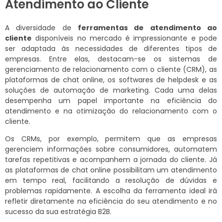
Atendimento ao Cliente
A diversidade de
ferramentas de atendimento ao
cliente
disponíveis no mercado é impressionante e pode
ser adaptada às necessidades de diferentes tipos de
empresas. Entre elas, destacam-se os sistemas de
gerenciamento de relacionamento com o cliente (CRM), as
plataformas de chat online, os softwares de helpdesk e as
soluções de automação de marketing. Cada uma delas
desempenha um papel importante na eficiência do
atendimento e na otimização do relacionamento com o
cliente.
Os CRMs, por exemplo, permitem que as empresas
gerenciem informações sobre consumidores, automatem
tarefas repetitivas e acompanhem a jornada do cliente. Já
as plataformas de chat online possibilitam um atendimento
em tempo real, facilitando a resolução de dúvidas e
problemas rapidamente. A escolha da ferramenta ideal irá
refletir diretamente na eficiência do seu atendimento e no
sucesso da sua estratégia B2B.