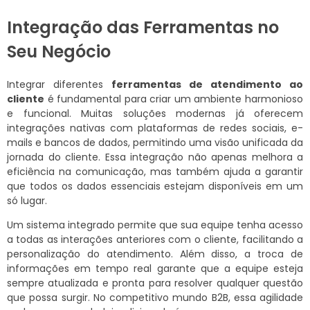
Integração das Ferramentas no
Seu Negócio
Integrar diferentes
ferramentas de atendimento ao
cliente
é fundamental para criar um ambiente harmonioso
e funcional. Muitas soluções modernas já oferecem
integrações nativas com plataformas de redes sociais, e-
mails e bancos de dados, permitindo uma visão unificada da
jornada do cliente. Essa integração não apenas melhora a
eficiência na comunicação, mas também ajuda a garantir
que todos os dados essenciais estejam disponíveis em um
só lugar.
Um sistema integrado permite que sua equipe tenha acesso
a todas as interações anteriores com o cliente, facilitando a
personalização do atendimento. Além disso, a troca de
informações em tempo real garante que a equipe esteja
sempre atualizada e pronta para resolver qualquer questão
que possa surgir. No competitivo mundo B2B, essa agilidade