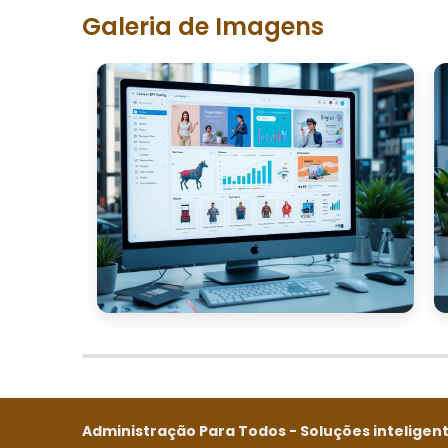
Galeria de Imagens
Administração Para Todos - Soluções inteligente