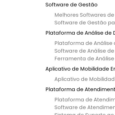
Software de Gestão
Melhores Softwares de
Software de Gestão p
Plataforma de Análise de
Plataforma de Análise
Software de Análise d
Ferramenta de Análise
Aplicativo de Mobilidade 
Aplicativo de Mobilida
Plataforma de Atendiment
Plataforma de Atendi
Software de Atendimen