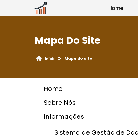
Home
Mapa Do Site
Mapa do site
Início
Home
Sobre Nós
Informações
Sistema de Gestão de Do