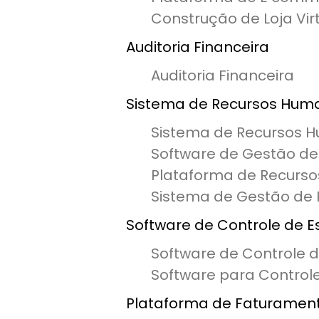
Construção de Loja Vir
Auditoria Financeira
Auditoria Financeira
Sistema de Recursos Hum
Sistema de Recursos 
Software de Gestão de
Plataforma de Recurs
Sistema de Gestão de
Software de Controle de E
Software de Controle 
Software para Control
Plataforma de Faturamen