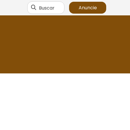
Buscar
Anuncie