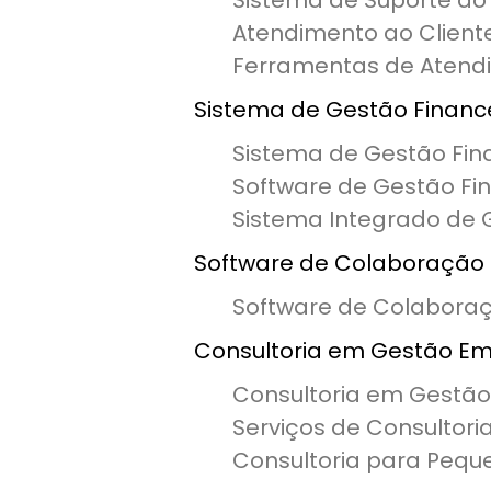
Sistema de Suporte ao 
Atendimento ao Cliente
Ferramentas de Atendi
Sistema de Gestão Financ
Sistema de Gestão Fin
Software de Gestão Fin
Sistema Integrado de 
Software de Colaboração 
Software de Colabora
Consultoria em Gestão Em
Consultoria em Gestão
Serviços de Consultori
Consultoria para Peq