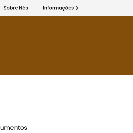
Sobre Nós
Informações
cumentos