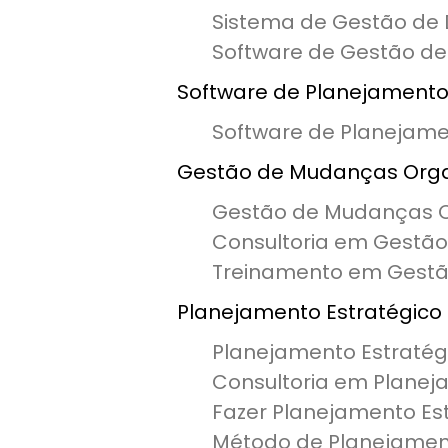
Sistema de Gestão de
Software de Gestão d
Software de Planejamento
Software de Planejame
Gestão de Mudanças Orga
Gestão de Mudanças O
Consultoria em Gestã
Treinamento em Gest
Planejamento Estratégico
Planejamento Estratég
Consultoria em Plane
Fazer Planejamento Es
Método de Planejament