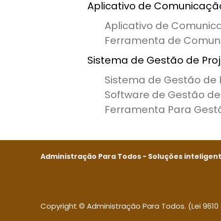
Aplicativo de Comunicaçã
Aplicativo de Comunic
Ferramenta de Comuni
Sistema de Gestão de Pro
Sistema de Gestão de 
Software de Gestão de
Ferramenta Para Gestã
Administração Para Todos - Soluções inteligente
Copyright © Administração Para Todos. (Lei 9610